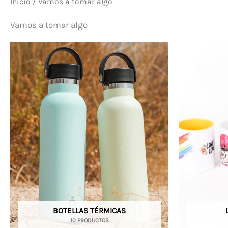
Inicio
/ Vamos a tomar algo
Vamos a tomar algo
BOTELLAS TÉRMICAS
10 PRODUCTOS