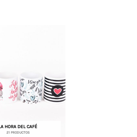
LA HORA DEL CAFÉ
21 PRODUCTOS