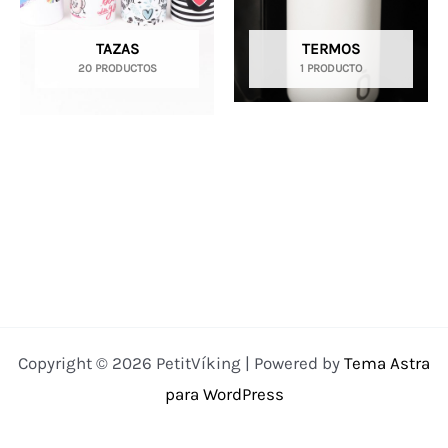
TAZAS
TERMOS
20 PRODUCTOS
1 PRODUCTO
Copyright © 2026 PetitVíking | Powered by
Tema Astra
para WordPress