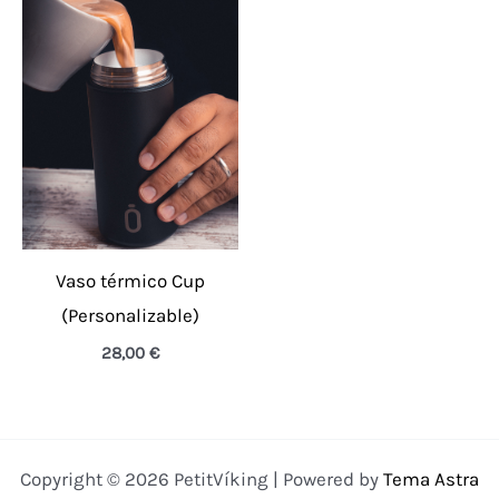
Vaso térmico Cup
(Personalizable)
28,00
€
Copyright © 2026 PetitVíking | Powered by
Tema Astra