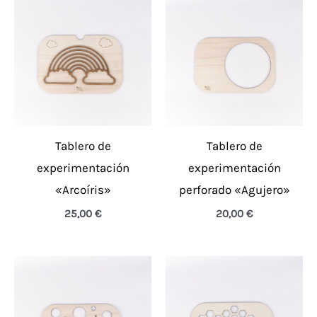
Tablero de
Tablero de
experimentación
experimentación
«Arcoíris»
perforado «Agujero»
25,00
€
20,00
€