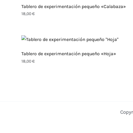
Tablero de experimentación pequeño «Calabaza»
18,00
€
Tablero de experimentación pequeño «Hoja»
18,00
€
Copyr