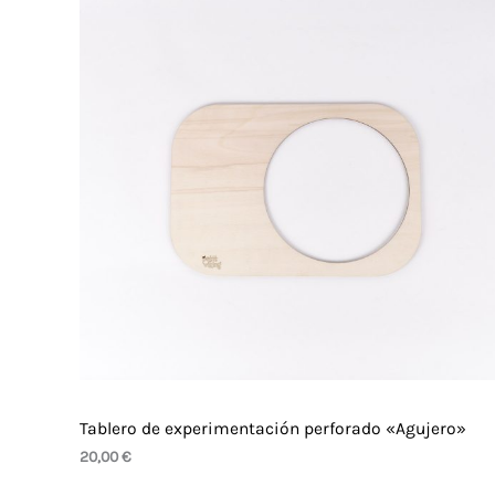
Tablero de experimentación perforado «Agujero»
20,00
€