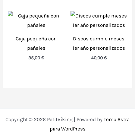
Caja pequeña con
Discos cumple meses
pañales
1er año personalizados
35,00
€
40,00
€
Copyright © 2026 PetitVíking | Powered by
Tema Astra
para WordPress