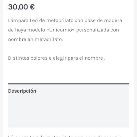
30,00
€
Lámpara Led de metacrilato con base de madera
de haya modelo «Unicornio» personalizada con
nombre en metacrilato.
Distintos colores a elegir para el nombre .
Descripción
Información adicional
Valoraciones (0)