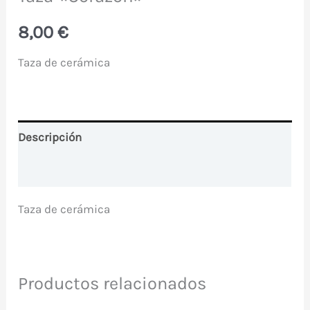
8,00
€
Taza de cerámica
Descripción
Valoraciones (0)
Taza de cerámica
Productos relacionados